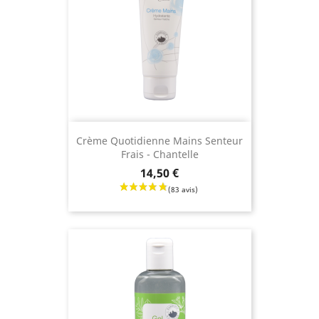
Crème Quotidienne Mains Senteur
Frais - Chantelle
(31 avis
Prix
14,50 €