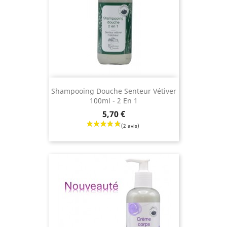
Shampooing Douche Senteur Vétiver
100ml - 2 En 1
Prix
5,70 €