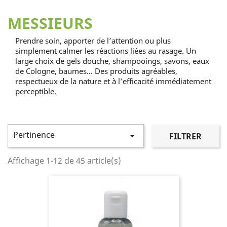
MESSIEURS
Prendre soin, apporter de l’attention ou plus
simplement calmer les réactions liées au rasage. Un
large choix de gels douche, shampooings, savons, eaux
de Cologne, baumes... Des produits agréables,
respectueux de la nature et à l’efficacité immédiatement
perceptible.
Pertinence

FILTRER
Affichage 1-12 de 45 article(s)