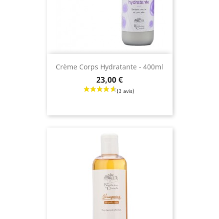
Crème Corps Hydratante - 400ml
Prix
23,00 €