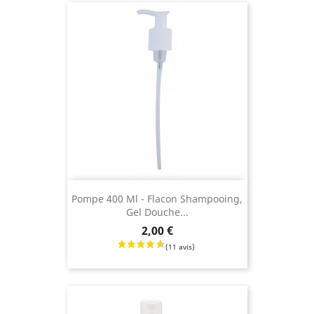
Pompe 400 Ml - Flacon Shampooing,
Gel Douche...
Prix
2,00 €