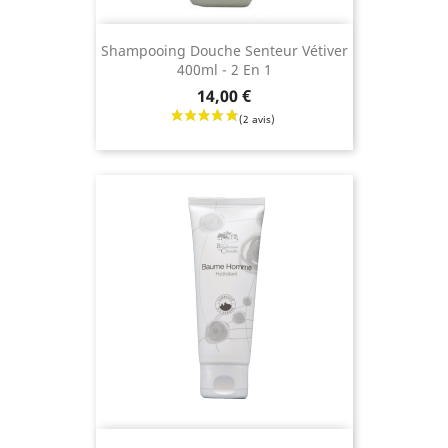
Shampooing Douche Senteur Vétiver
400ml - 2 En 1
Prix
14,00 €
(3 avis