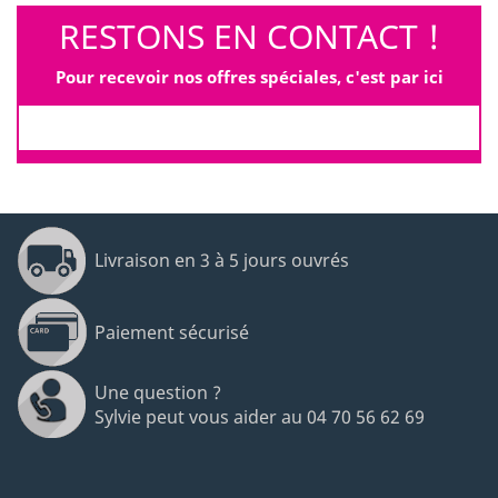
RESTONS EN CONTACT !
(85 avis
Pour recevoir nos offres spéciales, c'est par ici
Livraison en 3 à 5 jours ouvrés
Paiement sécurisé
Une question ?
Sylvie peut vous aider au 04 70 56 62 69