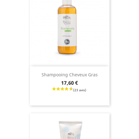
(52 avis
Shampooing Cheveux Gras
Prix
17,60 €