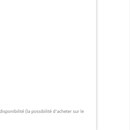
isponibilité (la possibilité d'acheter sur le