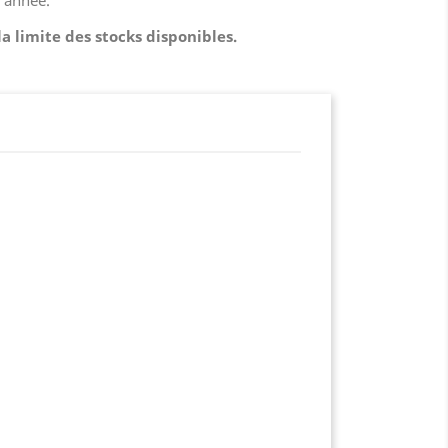
'année.
a limite des stocks disponibles.