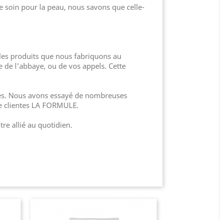
 soin pour la peau, nous savons que celle-
 les produits que nous fabriquons au
 de l'abbaye, ou de vos appels. Cette
aces. Nous avons essayé de nombreuses
 de clientes LA FORMULE.
re allié au quotidien.