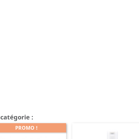
catégorie :
PROMO !