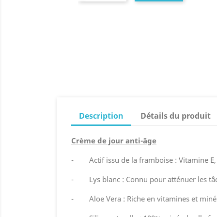
Description
Détails du produit
Crème de jour anti-âge
- Actif issu de la framboise : Vitamine E, 
- Lys blanc : Connu pour atténuer les tâch
- Aloe Vera : Riche en vitamines et minéra