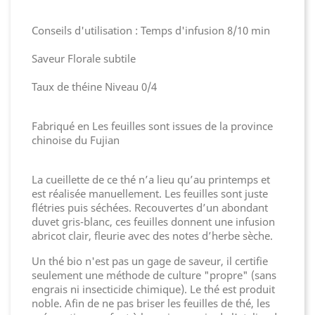
Conseils d'utilisation : Temps d'infusion 8/10 min
Saveur Florale subtile
Taux de théine Niveau 0/4
Fabriqué en Les feuilles sont issues de la province
chinoise du Fujian
La cueillette de ce thé n’a lieu qu’au printemps et
est réalisée manuellement. Les feuilles sont juste
flétries puis séchées. Recouvertes d’un abondant
duvet gris-blanc, ces feuilles donnent une infusion
abricot clair, fleurie avec des notes d’herbe sèche.
Un thé bio n'est pas un gage de saveur, il certifie
seulement une méthode de culture "propre" (sans
engrais ni insecticide chimique). Le thé est produit
noble. Afin de ne pas briser les feuilles de thé, les