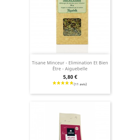
Tisane Minceur - Elimination Et Bien
Être - Aiguebelle
Prix
5,80 €