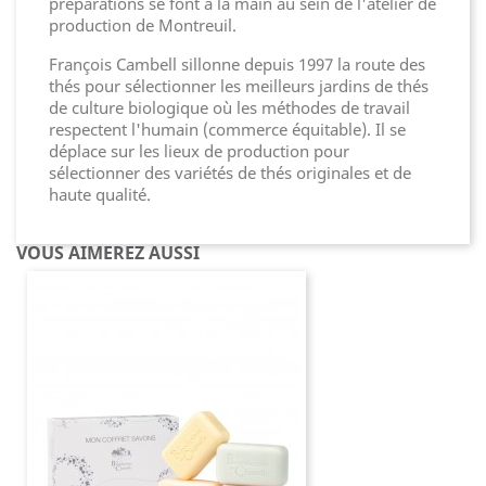
préparations se font à la main au sein de l'atelier de
production de Montreuil.
François Cambell sillonne depuis 1997 la route des
thés pour sélectionner les meilleurs jardins de thés
de culture biologique où les méthodes de travail
respectent l'humain (commerce équitable). Il se
déplace sur les lieux de production pour
sélectionner des variétés de thés originales et de
haute qualité.
VOUS AIMEREZ AUSSI