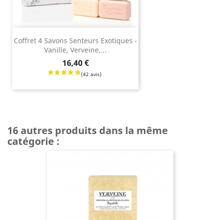
Coffret 4 Savons Senteurs Exotiques -
Vanille, Verveine,...
Prix
16,40 €
16 autres produits dans la même
catégorie :