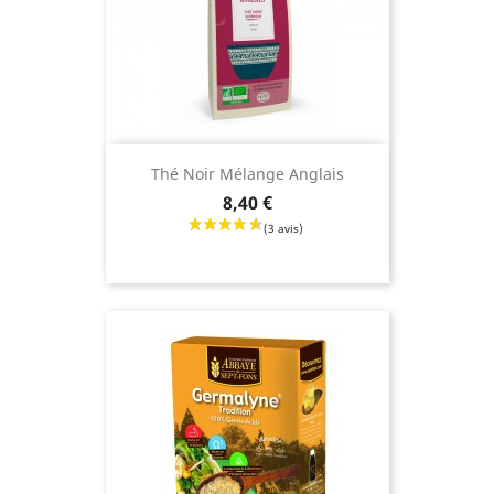
Thé Noir Mélange Anglais
Prix
8,40 €