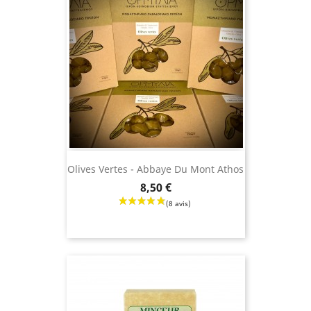
(13 avis
Olives Vertes - Abbaye Du Mont Athos
Prix
8,50 €