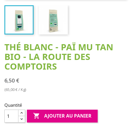
THÉ BLANC - PAÏ MU TAN
BIO - LA ROUTE DES
COMPTOIRS
6,50 €
(65,00 € / Kg)
Quantité

AJOUTER AU PANIER