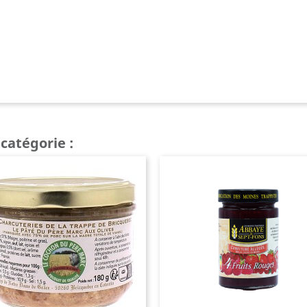
catégorie :