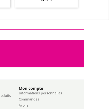
Mon compte
Informations personnelles
roduits
Commandes
Avoirs